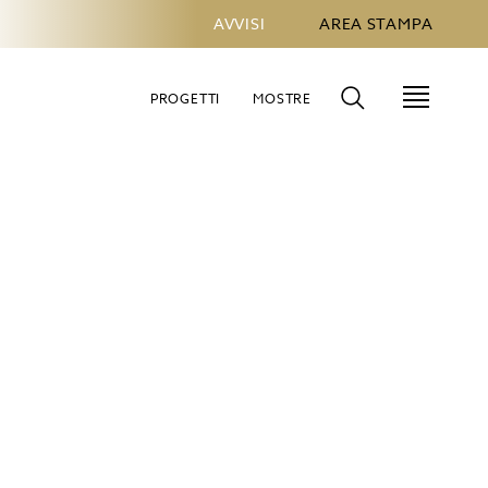
AVVISI
AREA STAMPA
PROGETTI
MOSTRE